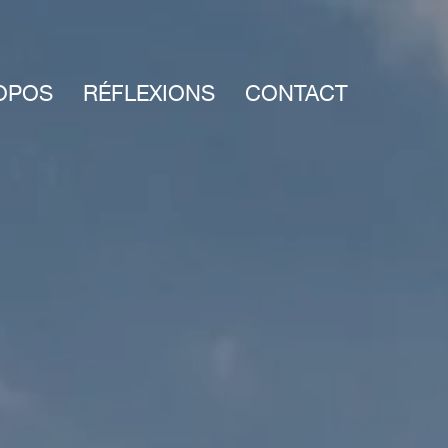
OPOS
RÉFLEXIONS
CONTACT