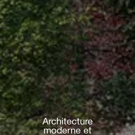
Architecture
moderne et