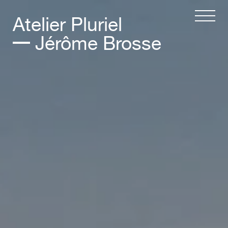
Atelier Pluriel
Jérôme Brosse